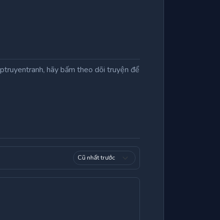
truyentranh, hãy bấm theo dõi truyện để