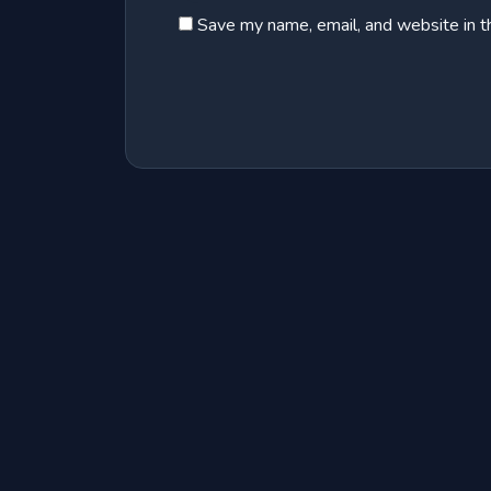
Save my name, email, and website in t