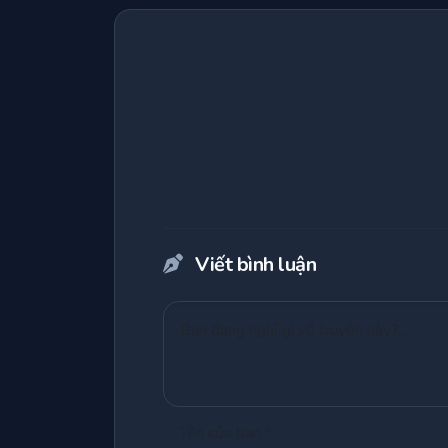
Viết bình luận