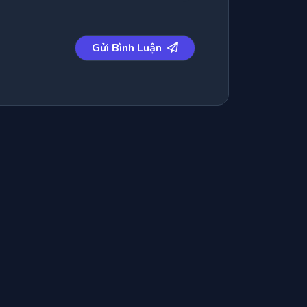
Gửi Bình Luận