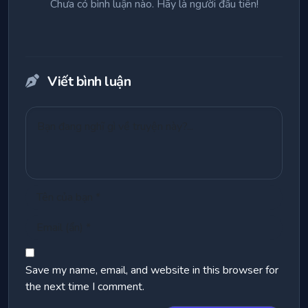
Chưa có bình luận nào. Hãy là người đầu tiên!
Viết bình luận
Save my name, email, and website in this browser for
the next time I comment.