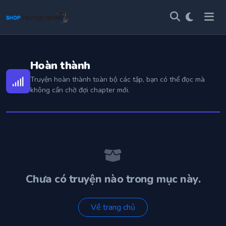
Hoàn thành
Truyện hoàn thành toàn bộ các tập, bạn có thể đọc mà
không cần chờ đợi chapter mới.
Chưa có truyện nào trong mục này.
Về trang chủ